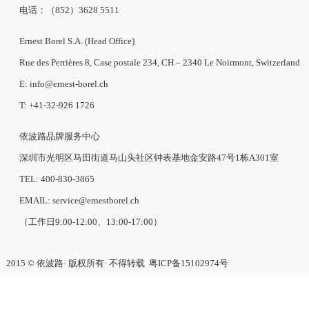
电话：（852）3628 5511
Ernest Borel S.A. (Head Office)
Rue des Perrières 8, Case postale 234, CH – 2340 Le Noirmont, Switzerland
E: info@ernest-borel.ch
T: +41-32-926 1726
依波路品牌服务中心
深圳市光明区马田街道马山头社区钟表基地金安路47号1栋A301室
TEL: 400-830-3865
EMAIL: service@ernestborel.ch
（工作日9:00-12:00、13:00-17:00）
2015 © 依波路· 版权所有· 不得转载
粤ICP备15102974号