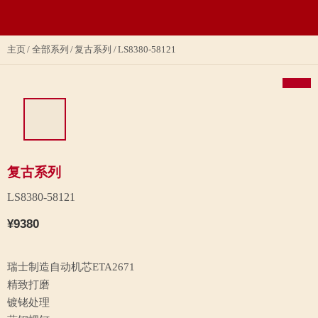
主页
全部系列
复古系列
LS8380-58121
复古系列
LS8380-58121
¥9380
瑞士制造自动机芯ETA2671
精致打磨
镀铑处理