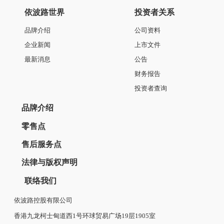
依波路世界
投资者关系
品牌介绍
公司资料
企业新闻
上市文件
最新消息
公告
财务报告
投资者查询
品牌介绍
零售点
售后服务点
法律与版权声明
联络我们
依波路控股有限公司
香港九龙柯士甸道西1号环球贸易广场19层1905室