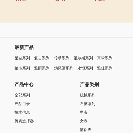
最新产品
星钻系列
复古系列
传承系列
祖尔斯系列
真挚系列
都市系列
雅丽系列
鸡尾酒系列
永恒系列
雅仕系列
产品中心
产品类别
全部系列
机械系列
产品目录
石英系列
技术信息
男表
腕表选择器
女表
情侣表