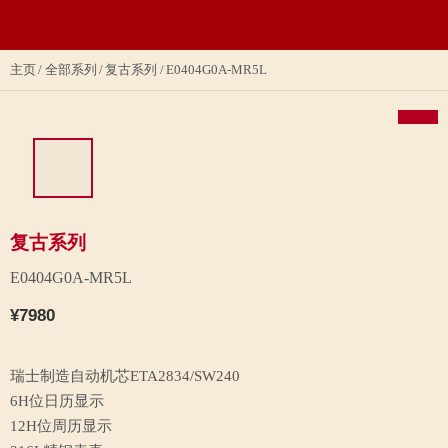
主页
全部系列
复古系列
E0404G0A-MR5L