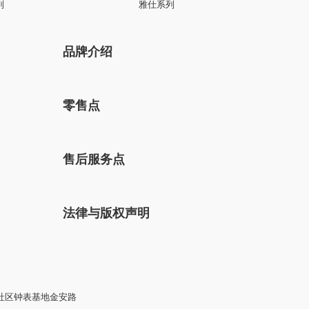
系列
真挚系列
列
雅仕系列
品牌介绍
零售点
售后服务点