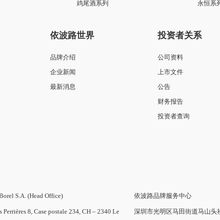
传承系列
祖尔斯
鸡尾酒系列
永恒系
依波路世界
投资者关系
品牌介绍
公司资料
企业新闻
上市文件
最新消息
公告
财务报告
投资者查询