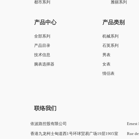
最新产品
星钻系列
复古系列
都市系列
雅丽系列
产品中心
产品类别
全部系列
机械系列
产品目录
石英系列
技术信息
男表
腕表选择器
女表
情侣表