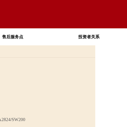
售后服务点
投资者关系
24/SW200