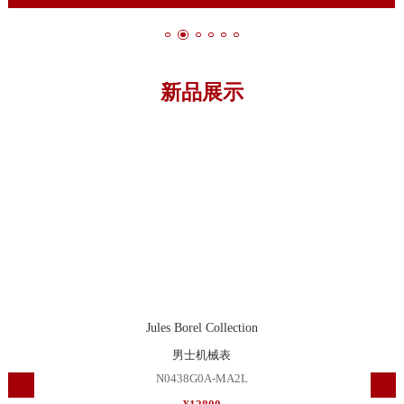
新品展示
Jules Borel Collection
男士机械表
N0438G0A-MA2L