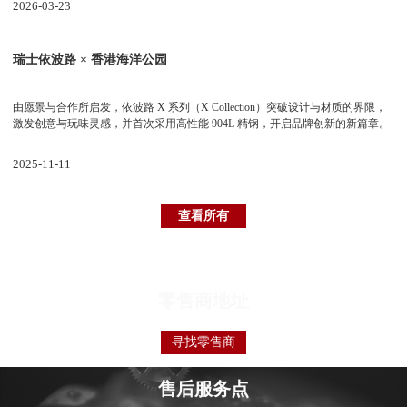
2026-03-23
瑞士依波路 × 香港海洋公园
由愿景与合作所启发，依波路 X 系列（X Collection）突破设计与材质的界限，
激发创意与玩味灵感，并首次采用高性能 904L 精钢，开启品牌创新的新篇章。
2025-11-11
查看所有
零售商地址
寻找零售商
售后服务点