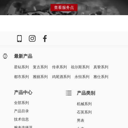
查看服务点
最新产品
星钻系列
复古系列
传承系列
祖尔斯系列
真挚系列
都市系列
雅丽系列
鸡尾酒系列
永恒系列
雅仕系列
产品中心
产品类别
全部系列
机械系列
产品目录
石英系列
技术信息
男表
腕表选择器