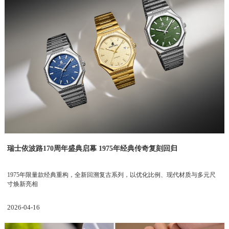
瑞士依波路170周年盛典启幕 1975年经典传奇复刻回归
1975年限量款经典重构，全新回溯复古系列，以优化比例、现代材质与多元尺
寸焕新亮相
2026-04-16