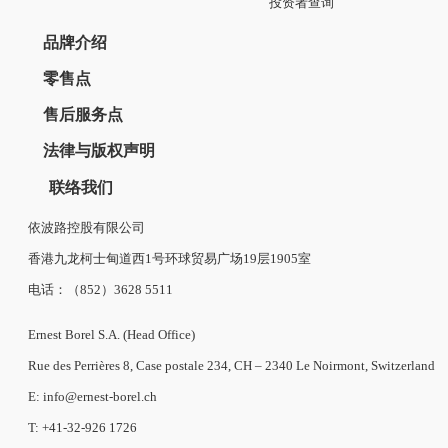
投资者查询
品牌介绍
零售点
售后服务点
法律与版权声明
联络我们
依波路控股有限公司
香港九龙柯士甸道西1号环球贸易广场19层1905室
电话：（852）3628 5511
Ernest Borel S.A. (Head Office)
Rue des Perrières 8, Case postale 234, CH – 2340 Le Noirmont, Switzerland
E: info@ernest-borel.ch
T: +41-32-926 1726