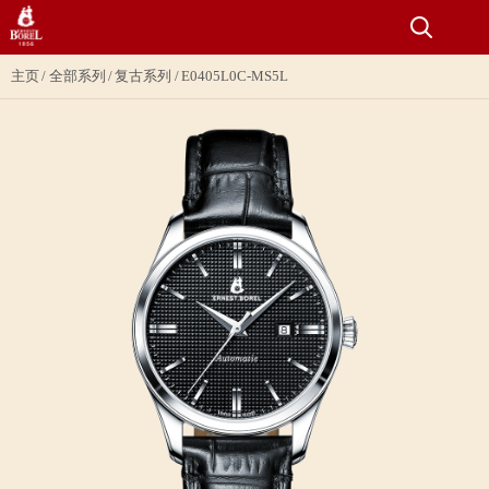
主页
全部系列
复古系列
E0405L0C-MS5L