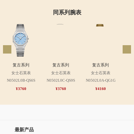
同系列腕表
N05
复古系列
复古系列
复古系列
女士石英表
女士石英表
女士石英表
N0502L0B-QS6S
N0502L0C-QS9S
N0502L0A-QG1G
¥3760
¥3760
¥4160
最新产品