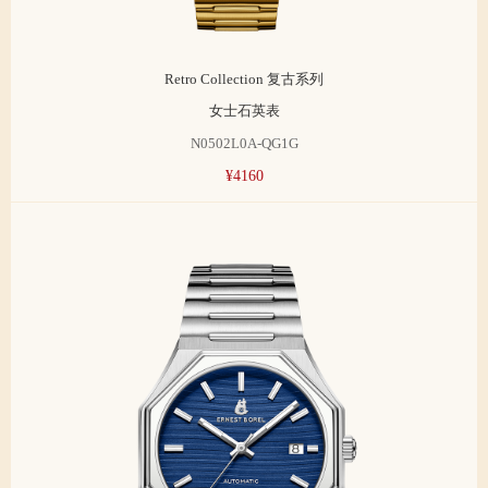
Retro Collection 复古系列
女士石英表
N0502L0A-QG1G
¥4160