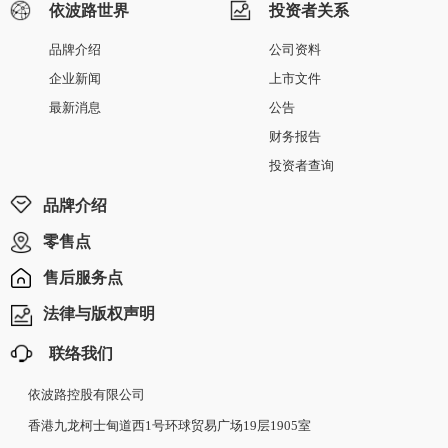
依波路世界
投资者关系
品牌介绍
公司资料
企业新闻
上市文件
最新消息
公告
财务报告
投资者查询
品牌介绍
零售点
售后服务点
法律与版权声明
联络我们
依波路控股有限公司
香港九龙柯士甸道西1号环球贸易广场19层1905室