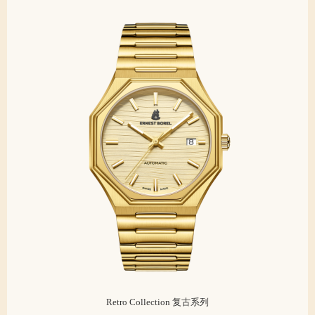
Retro Collection 复古系列