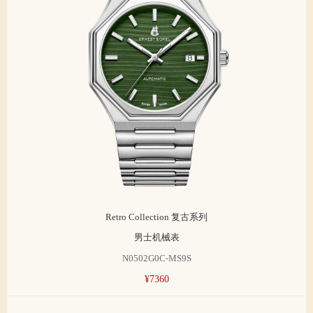
Retro Collection 复古系列
男士机械表
N0502G0C-MS9S
¥7360