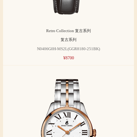
Retro Collection 复古系列
复古系列
N0406G0H-MS2L(GGR8180-251BK)
¥8700