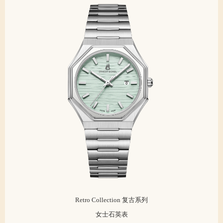
Retro Collection 复古系列
女士石英表