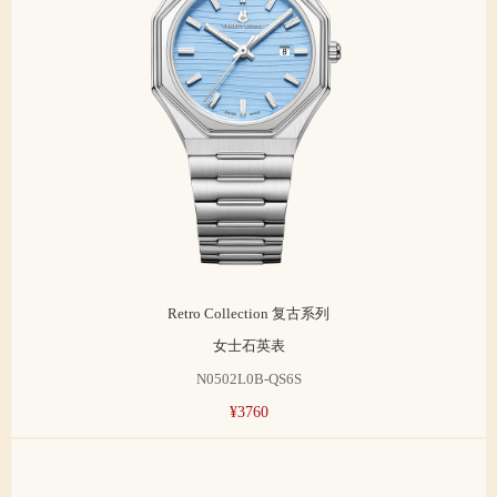
Retro Collection 复古系列
女士石英表
N0502L0B-QS6S
¥3760