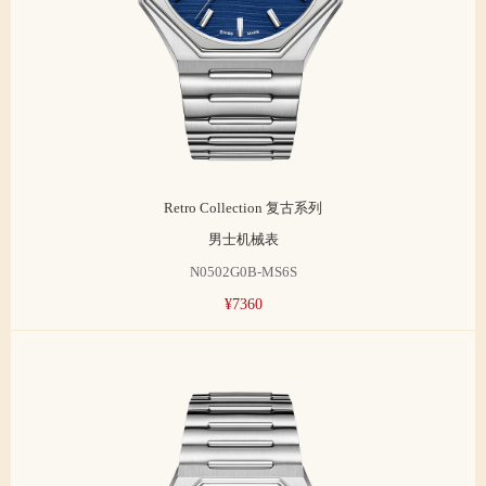
Retro Collection 复古系列
男士机械表
N0502G0B-MS6S
¥7360