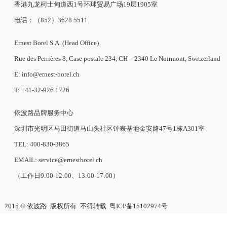
技术信息
男表
腕表选择器
女表
情侣表
依波路世界
投资者关系
品牌介绍
公司资料
企业新闻
上市文件
最新消息
公告
财务报告
投资者查询
品牌介绍
零售点
售后服务点
法律与版权声明
联络我们