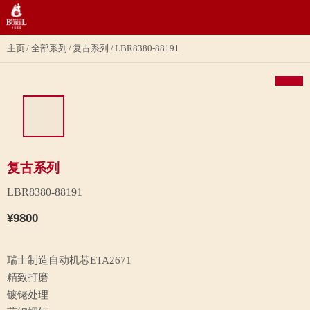
主页
全部系列
复古系列
LBR8380-88191