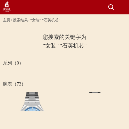
主页
搜索结果
“女装” “石英机芯”
您搜索的关键字为
“女装” “石英机芯”
系列（0）
腕表（73）