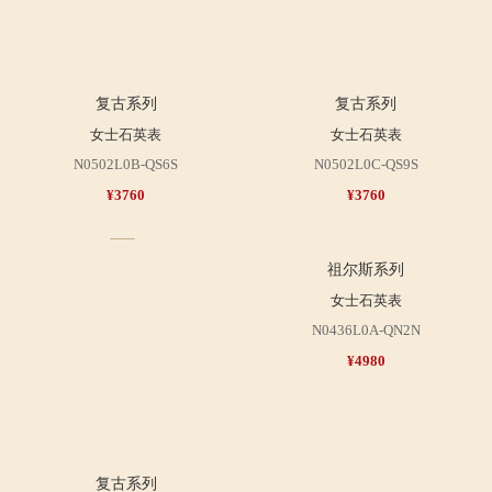
复古系列
复古系列
女士石英表
女士石英表
N0502L0B-QS6S
N0502L0C-QS9S
¥3760
¥3760
祖尔斯系列
女士石英表
N0436L0A-QN2N
¥4980
复古系列