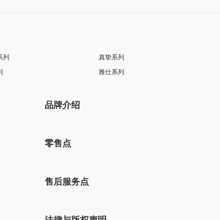
系列
真挚系列
列
雅仕系列
品牌介绍
零售点
售后服务点