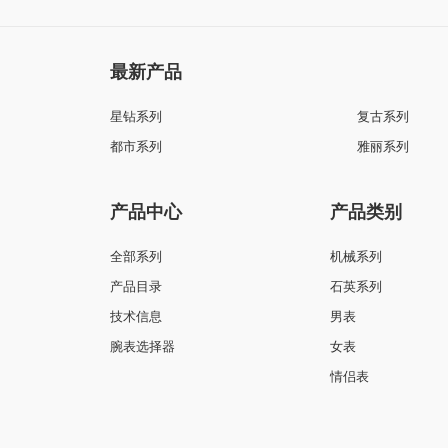
最新产品
星钻系列
复古系列
都市系列
雅丽系列
产品中心
产品类别
全部系列
机械系列
产品目录
石英系列
技术信息
男表
腕表选择器
女表
情侣表