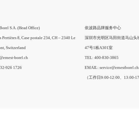
Borel S.A. (Head Office)
依波路品牌服务中心
s Perrières 8, Case postale 234, CH – 2340 Le
深圳市光明区马田街道马山头
nt, Switzerland
47号1栋A301室
o@ernest-borel.ch
TEL: 400-830-3865
-32-926 1726
EMAIL: service@ernestborel.ch
（工作日9:00-12:00、13:00-1