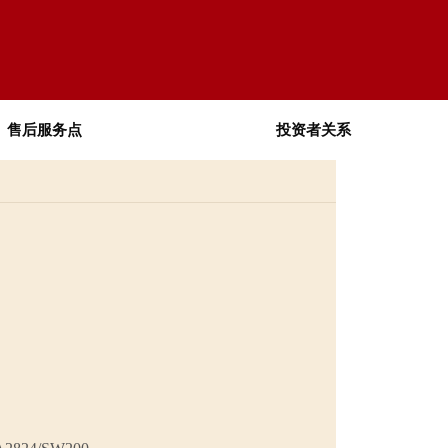
售后服务点
投资者关系