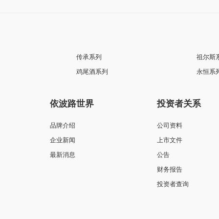
传承系列
祖尔斯
鸡尾酒系列
永恒系
依波路世界
投资者关系
品牌介绍
公司资料
企业新闻
上市文件
最新消息
公告
财务报告
投资者查询