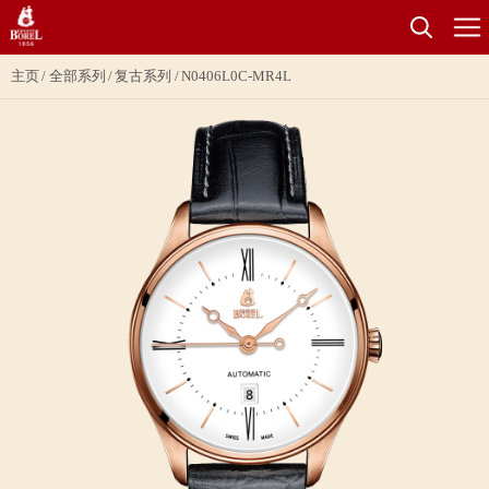
主页
全部系列
复古系列
N0406L0C-MR4L