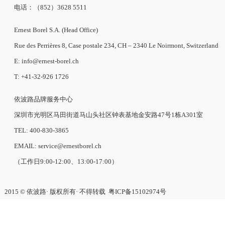
电话：（852）3628 5511
Ernest Borel S.A. (Head Office)
Rue des Perrières 8, Case postale 234, CH – 2340 Le Noirmont, Switzerland
E: info@ernest-borel.ch
T: +41-32-926 1726
依波路品牌服务中心
深圳市光明区马田街道马山头社区钟表基地金安路47号1栋A301室
TEL: 400-830-3865
EMAIL: service@ernestborel.ch
（工作日9:00-12:00、13:00-17:00）
2015 © 依波路· 版权所有· 不得转载
粤ICP备15102974号