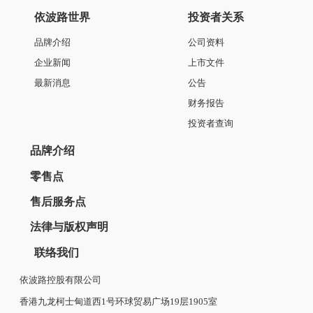
依波路世界
投资者关系
品牌介绍
公司资料
企业新闻
上市文件
最新消息
公告
财务报告
投资者查询
品牌介绍
零售点
售后服务点
法律与版权声明
联络我们
依波路控股有限公司
香港九龙柯士甸道西1号环球贸易广场19层1905室