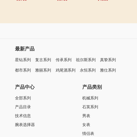
最新产品
星钻系列
复古系列
传承系列
祖尔斯系列
真挚系列
都市系列
雅丽系列
鸡尾酒系列
永恒系列
雅仕系列
产品中心
产品类别
全部系列
机械系列
产品目录
石英系列
技术信息
男表
腕表选择器
女表
情侣表