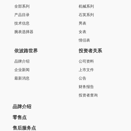
全部系列
机械系列
产品目录
石英系列
技术信息
男表
腕表选择器
女表
情侣表
依波路世界
投资者关系
品牌介绍
公司资料
企业新闻
上市文件
最新消息
公告
财务报告
投资者查询
品牌介绍
零售点
售后服务点