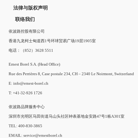
法律与版权声明
联络我们
依波路控股有限公司
香港九龙柯士甸道西1号环球贸易广场19层1905室
电话：（852）3628 5511
Ernest Borel S.A. (Head Office)
Rue des Perrières 8, Case postale 234, CH – 2340 Le Noirmont, Switzerland
E: info@ernest-borel.ch
T: +41-32-926 1726
依波路品牌服务中心
深圳市光明区马田街道马山头社区钟表基地金安路47号1栋A301室
TEL: 400-830-3865
EMAIL: service@ernestborel.ch