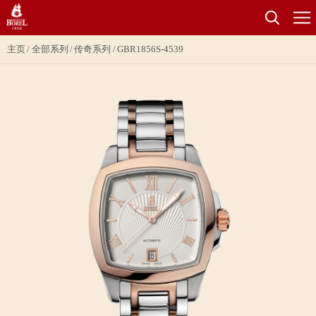
主页
全部系列
传奇系列
GBR1856S-4539