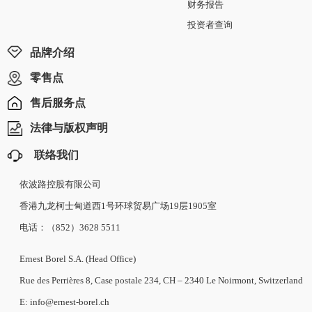
财务报告
投资者查询
品牌介绍
零售点
售后服务点
法律与版权声明
联络我们
依波路控股有限公司
香港九龙柯士甸道西1号环球贸易广场19层1905室
电话：（852）3628 5511
Ernest Borel S.A. (Head Office)
Rue des Perrières 8, Case postale 234, CH – 2340 Le Noirmont, Switzerland
E: info@ernest-borel.ch