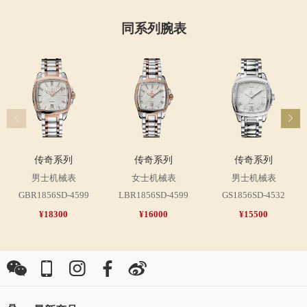
同系列腕表
传奇系列
传奇系列
传奇系列
男士机械表
女士机械表
男士机械表
GBR1856SD-4599
LBR1856SD-4599
GS1856SD-4532
¥18300
¥16000
¥15500