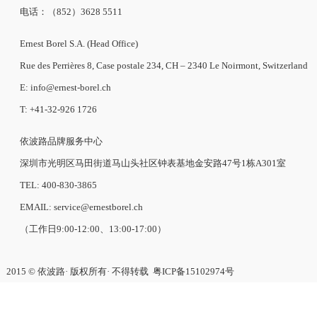
电话：（852）3628 5511
Ernest Borel S.A. (Head Office)
Rue des Perrières 8, Case postale 234, CH – 2340 Le Noirmont, Switzerland
E: info@ernest-borel.ch
T: +41-32-926 1726
依波路品牌服务中心
深圳市光明区马田街道马山头社区钟表基地金安路47号1栋A301室
TEL: 400-830-3865
EMAIL: service@ernestborel.ch
（工作日9:00-12:00、13:00-17:00）
2015 © 依波路· 版权所有· 不得转载
粤ICP备15102974号