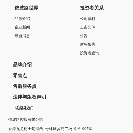
依波路世界
投资者关系
品牌介绍
公司资料
企业新闻
上市文件
最新消息
公告
财务报告
投资者查询
品牌介绍
零售点
售后服务点
法律与版权声明
联络我们
依波路控股有限公司
香港九龙柯士甸道西1号环球贸易广场19层1905室