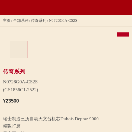
主页
全部系列
传奇系列
N0726G0A-CS2S
传奇系列
N0726G0A-CS2S
(GS1856C1-2522)
¥23500
瑞士制造三历自动天文台机芯Dubois Depraz 9000
精致打磨