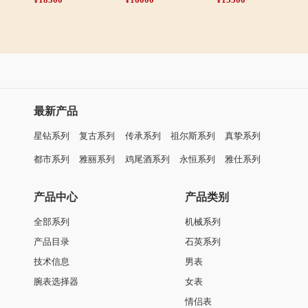
最新产品
星钻系列
复古系列
传承系列
祖尔斯系列
真挚系列
都市系列
雅丽系列
鸡尾酒系列
永恒系列
雅仕系列
产品中心
产品类别
全部系列
机械系列
产品目录
石英系列
技术信息
男表
腕表选择器
女表
情侣表