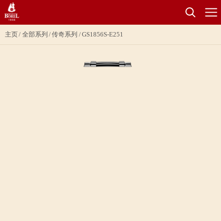
主页
全部系列
传奇系列
GS1856S-E251