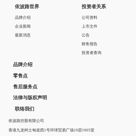
依波路世界
投资者关系
品牌介绍
公司资料
企业新闻
上市文件
最新消息
公告
财务报告
投资者查询
品牌介绍
零售点
售后服务点
法律与版权声明
联络我们
依波路控股有限公司
香港九龙柯士甸道西1号环球贸易广场19层1905室