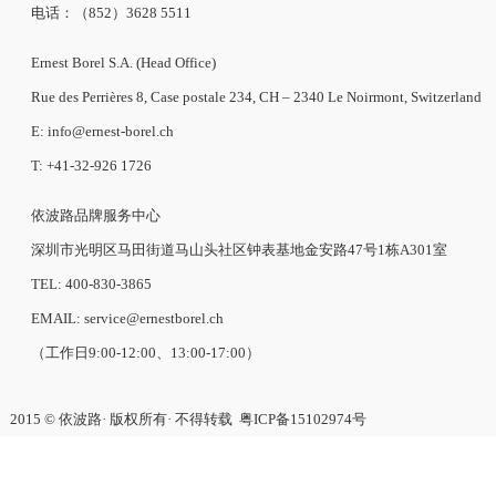
电话：（852）3628 5511
Ernest Borel S.A. (Head Office)
Rue des Perrières 8, Case postale 234, CH – 2340 Le Noirmont, Switzerland
E: info@ernest-borel.ch
T: +41-32-926 1726
依波路品牌服务中心
深圳市光明区马田街道马山头社区钟表基地金安路47号1栋A301室
TEL: 400-830-3865
EMAIL: service@ernestborel.ch
（工作日9:00-12:00、13:00-17:00）
2015 © 依波路· 版权所有· 不得转载
粤ICP备15102974号