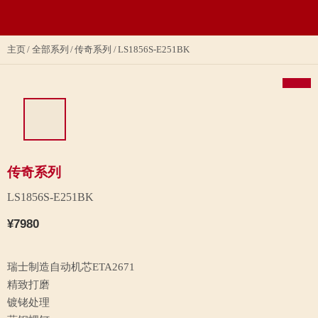
主页
全部系列
传奇系列
LS1856S-E251BK
传奇系列
LS1856S-E251BK
¥7980
瑞士制造自动机芯ETA2671
精致打磨
镀铑处理