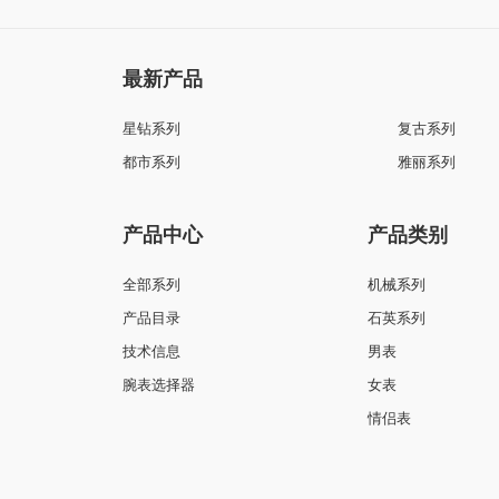
最新产品
星钻系列
复古系列
都市系列
雅丽系列
产品中心
产品类别
全部系列
机械系列
产品目录
石英系列
技术信息
男表
腕表选择器
女表
情侣表