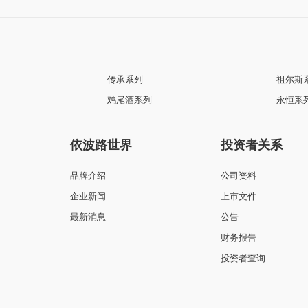
传承系列
祖尔斯
鸡尾酒系列
永恒系
依波路世界
投资者关系
品牌介绍
公司资料
企业新闻
上市文件
最新消息
公告
财务报告
投资者查询