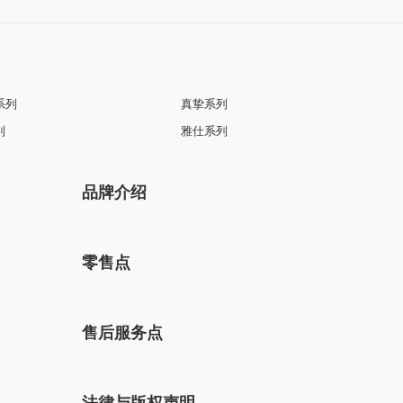
系列
真挚系列
列
雅仕系列
品牌介绍
零售点
售后服务点
法律与版权声明