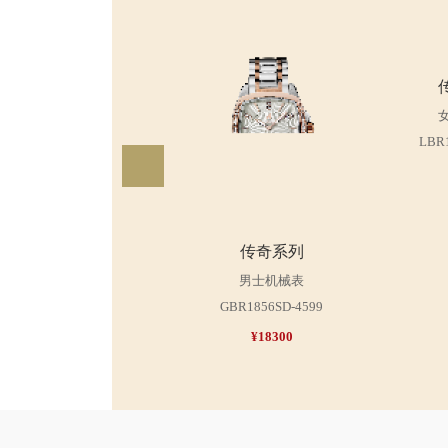
LBR
传奇系列
男士机械表
GBR1856SD-4599
¥18300