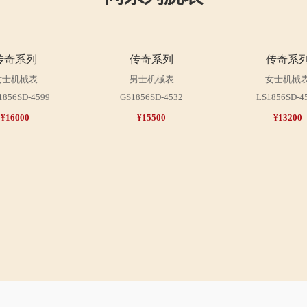
传奇系列
传奇系列
传奇系
女士机械表
男士机械表
女士机械
1856SD-4599
GS1856SD-4532
LS1856SD-4
¥16000
¥15500
¥13200