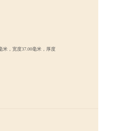
毫米，宽度37.00毫米，厚度