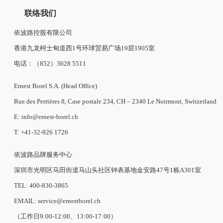
联络我们
依波路控股有限公司
香港九龙柯士甸道西1号环球贸易广场19层1905室
电话：（852）3628 5511
Ernest Borel S.A. (Head Office)
Rue des Perrières 8, Case postale 234, CH – 2340 Le Noirmont, Switzerland
E: info@ernest-borel.ch
T: +41-32-926 1726
依波路品牌服务中心
深圳市光明区马田街道马山头社区钟表基地金安路47号1栋A301室
TEL: 400-830-3865
EMAIL: service@ernestborel.ch
（工作日9:00-12:00、13:00-17:00）