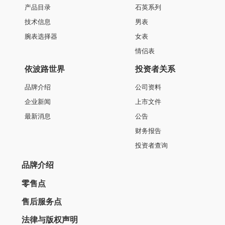
产品目录
石英系列
技术信息
男表
腕表选择器
女表
情侣表
依波路世界
投资者关系
品牌介绍
公司资料
企业新闻
上市文件
最新消息
公告
财务报告
投资者查询
品牌介绍
零售点
售后服务点
法律与版权声明