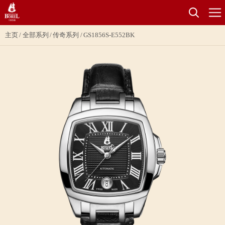
主页
全部系列
传奇系列
GS1856S-E552BK