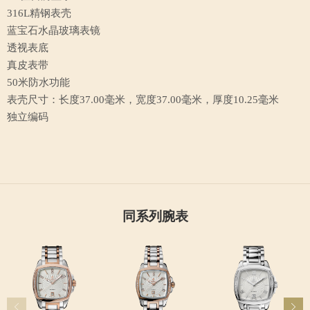
316L精钢表壳
蓝宝石水晶玻璃表镜
透视表底
真皮表带
50米防水功能
表壳尺寸：长度37.00毫米，宽度37.00毫米，厚度10.25毫米
独立编码
同系列腕表