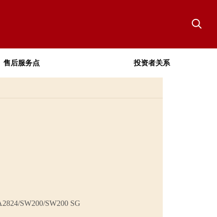
售后服务点
投资者关系
4/SW200/SW200 SG