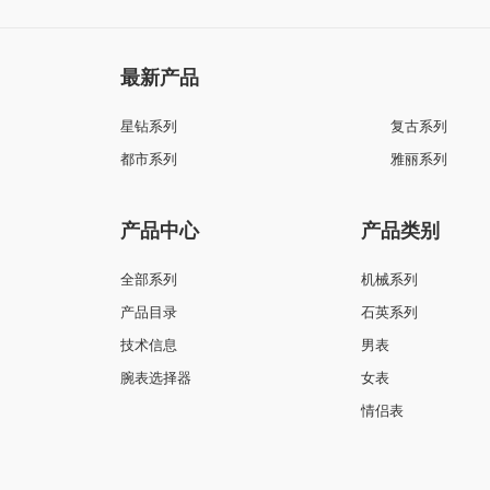
最新产品
星钻系列
复古系列
都市系列
雅丽系列
产品中心
产品类别
全部系列
机械系列
产品目录
石英系列
技术信息
男表
腕表选择器
女表
情侣表