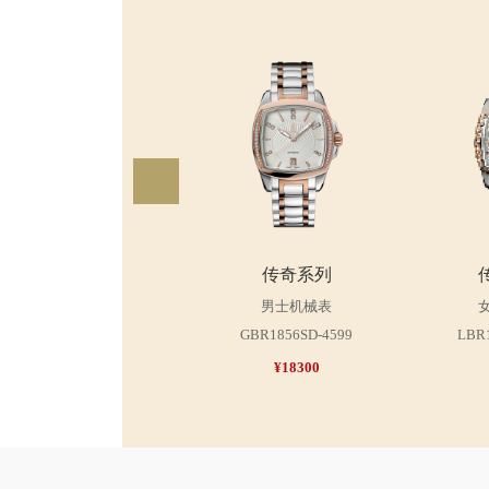
传奇系列
男士机械表
GBR1856SD-4599
LBR
¥18300