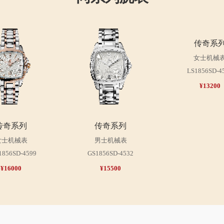
传奇系
女士机械
LS1856SD-4
¥13200
传奇系列
传奇系列
女士机械表
男士机械表
1856SD-4599
GS1856SD-4532
¥16000
¥15500