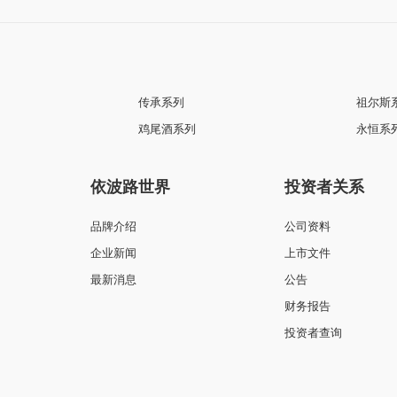
传承系列
祖尔斯
鸡尾酒系列
永恒系
依波路世界
投资者关系
品牌介绍
公司资料
企业新闻
上市文件
最新消息
公告
财务报告
投资者查询