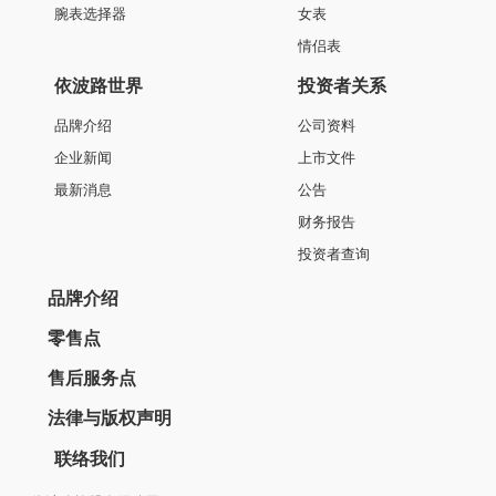
腕表选择器
女表
情侣表
依波路世界
投资者关系
品牌介绍
公司资料
企业新闻
上市文件
最新消息
公告
财务报告
投资者查询
品牌介绍
零售点
售后服务点
法律与版权声明
联络我们