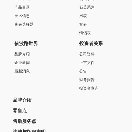
产品目录
石英系列
技术信息
男表
腕表选择器
女表
情侣表
依波路世界
投资者关系
品牌介绍
公司资料
企业新闻
上市文件
最新消息
公告
财务报告
投资者查询
品牌介绍
零售点
售后服务点
法律与版权声明