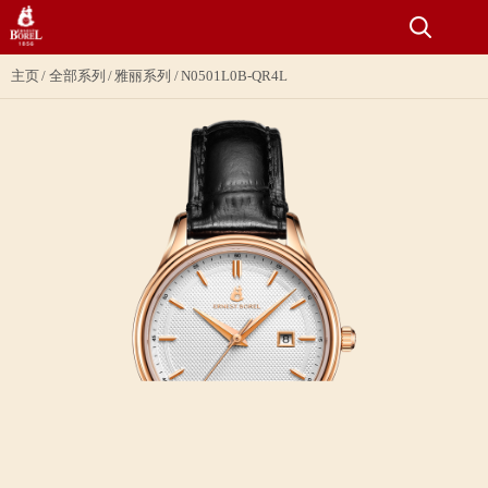
主页
全部系列
雅丽系列
N0501L0B-QR4L