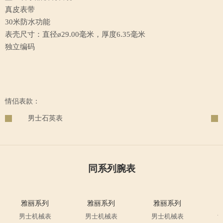
真皮表带
30米防水功能
表壳尺寸：直径ø29.00毫米，厚度6.35毫米
独立编码
情侣表款：
男士石英表
同系列腕表
雅丽系列
雅丽系列
雅丽系列
男士机械表
男士机械表
男士机械表