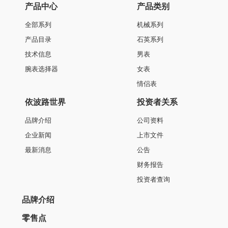
产品中心
产品类别
全部系列
机械系列
产品目录
石英系列
技术信息
男表
腕表选择器
女表
情侣表
依波路世界
投资者关系
品牌介绍
公司资料
企业新闻
上市文件
最新消息
公告
财务报告
投资者查询
品牌介绍
零售点