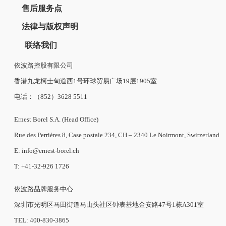
售后服务点
法律与版权声明
联络我们
依波路控股有限公司
香港九龙柯士甸道西1号环球贸易广场19层1905室
电话：（852）3628 5511
Ernest Borel S.A. (Head Office)
Rue des Perrières 8, Case postale 234, CH – 2340 Le Noirmont, Switzerland
E: info@ernest-borel.ch
T: +41-32-926 1726
依波路品牌服务中心
深圳市光明区马田街道马山头社区钟表基地金安路47号1栋A301室
TEL: 400-830-3865