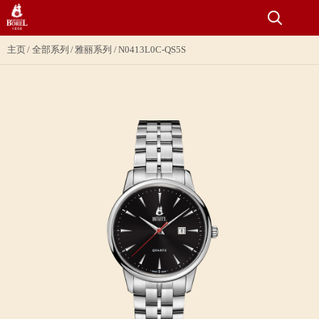
主页
全部系列
雅丽系列
N0413L0C-QS5S