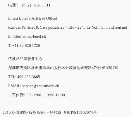
电话：（852）3628 5511
Ernest Borel S.A. (Head Office)
Rue des Perrières 8, Case postale 234, CH – 2340 Le Noirmont, Switzerland
E: info@ernest-borel.ch
T: +41-32-926 1726
依波路品牌服务中心
深圳市光明区马田街道马山头社区钟表基地金安路47号1栋A301室
TEL: 400-830-3865
EMAIL: service@ernestborel.ch
（工作日9:00-12:00、13:00-17:00）
2015 © 依波路· 版权所有· 不得转载
粤ICP备15102974号