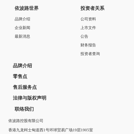
依波路世界
投资者关系
品牌介绍
公司资料
企业新闻
上市文件
最新消息
公告
财务报告
投资者查询
品牌介绍
零售点
售后服务点
法律与版权声明
联络我们
依波路控股有限公司
香港九龙柯士甸道西1号环球贸易广场19层1905室