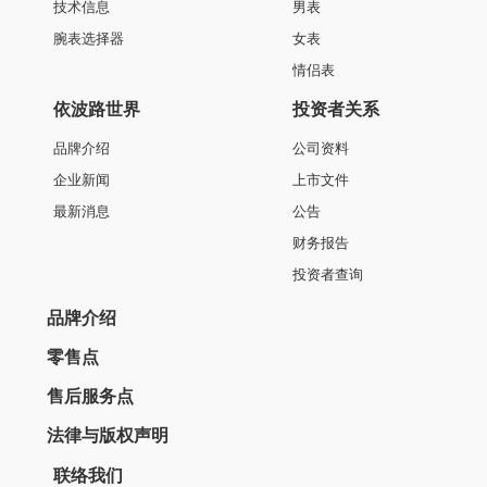
技术信息
男表
腕表选择器
女表
情侣表
依波路世界
投资者关系
品牌介绍
公司资料
企业新闻
上市文件
最新消息
公告
财务报告
投资者查询
品牌介绍
零售点
售后服务点
法律与版权声明
联络我们