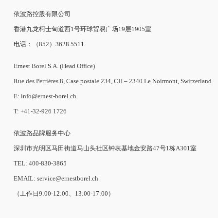
依波路控股有限公司
香港九龙柯士甸道西1号环球贸易广场19层1905室
电话：（852）3628 5511
Ernest Borel S.A. (Head Office)
Rue des Perrières 8, Case postale 234, CH – 2340 Le Noirmont, Switzerland
E: info@ernest-borel.ch
T: +41-32-926 1726
依波路品牌服务中心
深圳市光明区马田街道马山头社区钟表基地金安路47号1栋A301室
TEL: 400-830-3865
EMAIL: service@ernestborel.ch
（工作日9:00-12:00、13:00-17:00）