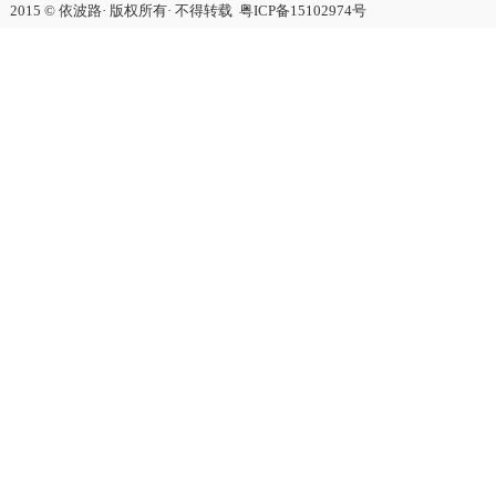
2015 © 依波路· 版权所有· 不得转载
粤ICP备15102974号