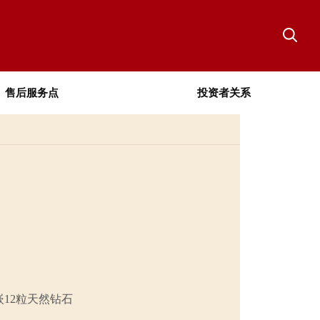
售后服务点
投资者关系
12粒天然钻石