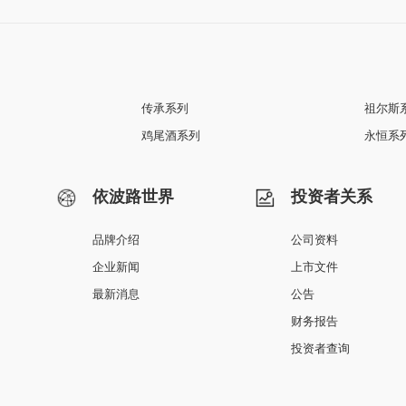
传承系列
祖尔斯
鸡尾酒系列
永恒系
依波路世界
投资者关系
品牌介绍
公司资料
企业新闻
上市文件
最新消息
公告
财务报告
投资者查询