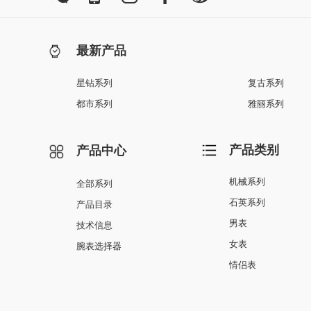
最新产品
星钻系列
复古系列
都市系列
雅丽系列
产品类别
产品中心
机械系列
全部系列
石英系列
产品目录
男表
技术信息
女表
腕表选择器
情侣表