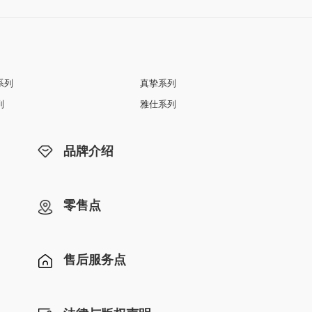
系列
真挚系列
列
雅仕系列
品牌介绍
零售点
售后服务点