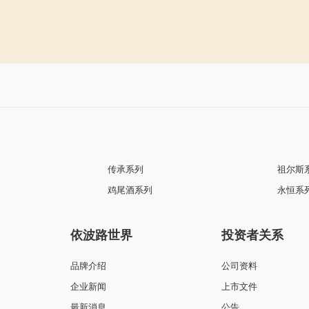
传承系列
祖尔斯
鸡尾酒系列
永恒系
依波路世界
投资者关系
品牌介绍
公司资料
企业新闻
上市文件
最新消息
公告