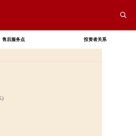
售后服务点
投资者关系
K)