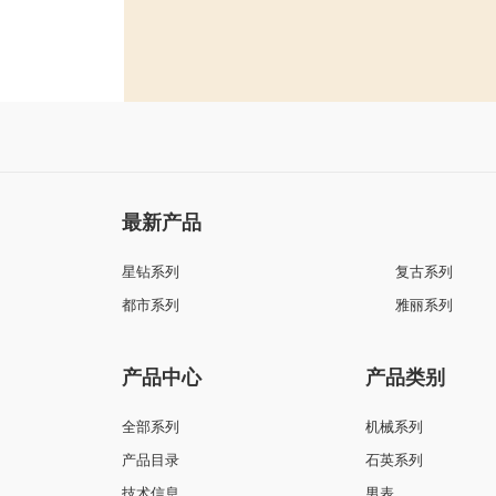
最新产品
星钻系列
复古系列
都市系列
雅丽系列
产品中心
产品类别
全部系列
机械系列
产品目录
石英系列
技术信息
男表