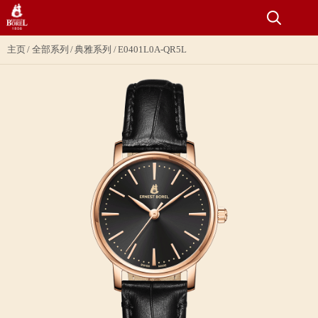
主页
全部系列
典雅系列
E0401L0A-QR5L