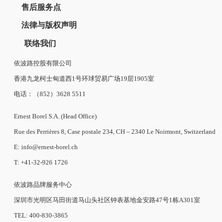
售后服务点
法律与版权声明
联络我们
依波路控股有限公司
香港九龙柯士甸道西1号环球贸易广场19层1905室
电话：（852）3628 5511
Ernest Borel S.A. (Head Office)
Rue des Perrières 8, Case postale 234, CH – 2340 Le Noirmont, Switzerland
E: info@ernest-borel.ch
T: +41-32-926 1726
依波路品牌服务中心
深圳市光明区马田街道马山头社区钟表基地金安路47号1栋A301室
TEL: 400-830-3865