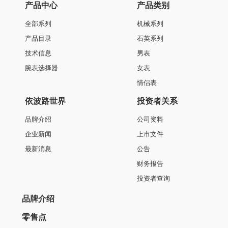
产品中心
产品类别
全部系列
机械系列
产品目录
石英系列
技术信息
男表
腕表选择器
女表
情侣表
依波路世界
投资者关系
品牌介绍
公司资料
企业新闻
上市文件
最新消息
公告
财务报告
投资者查询
品牌介绍
零售点