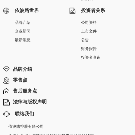
依波路世界
投资者关系
品牌介绍
公司资料
企业新闻
上市文件
最新消息
公告
财务报告
投资者查询
品牌介绍
零售点
售后服务点
法律与版权声明
联络我们
依波路控股有限公司