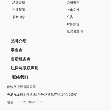
品牌介绍
公司资料
企业新闻
上市文件
最新消息
公告
财务报告
投资者查询
品牌介绍
零售点
售后服务点
法律与版权声明
联络我们
依波路控股有限公司
香港九龙柯士甸道西1号环球贸易广场19层1905室
电话：（852）3628 5511