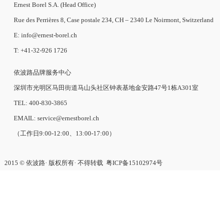
Ernest Borel S.A. (Head Office)
Rue des Perrières 8, Case postale 234, CH – 2340 Le Noirmont, Switzerland
E: info@ernest-borel.ch
T: +41-32-926 1726
依波路品牌服务中心
深圳市光明区马田街道马山头社区钟表基地金安路47号1栋A301室
TEL: 400-830-3865
EMAIL: service@ernestborel.ch
（工作日9:00-12:00、13:00-17:00）
2015 © 依波路· 版权所有· 不得转载
粤ICP备15102974号