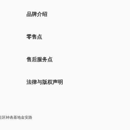
品牌介绍
零售点
售后服务点
法律与版权声明
社区钟表基地金安路