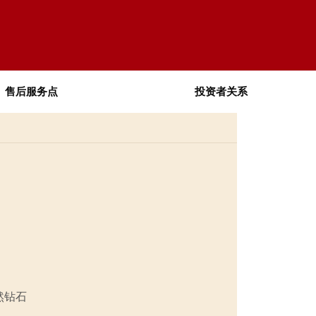
售后服务点
投资者关系
然钻石