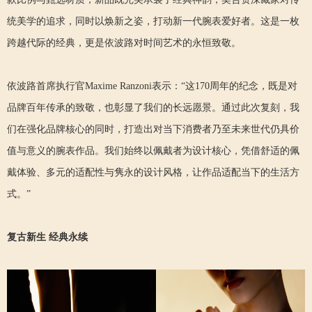
统美学的追求，同时以焕新之姿，打动新一代腕表爱好者。这是一枚
跨越代际的经典，更是依波路对时间艺术的永恒致敬。
依波路首席执行官Maxime Ranzoni表示：“这170周年的纪念，既是对
品牌百年传承的致敬，也彰显了我们的长远愿景。通过此次复刻，我
们在强化品牌核心的同时，打造出对当下消费者乃至未来世代仍具价
值与意义的腕表作品。我们始终以佩戴者为设计核心，凭借舒适的佩
戴体验、多元的适配性与隽永的设计风格，让作品适配当下的生活方
式。”
复古新生
经典永续