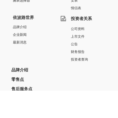
腕表选择器
女表
情侣表
依波路世界
投资者关系
品牌介绍
公司资料
企业新闻
上市文件
最新消息
公告
财务报告
投资者查询
品牌介绍
零售点
售后服务点
法律与版权声明
联络我们