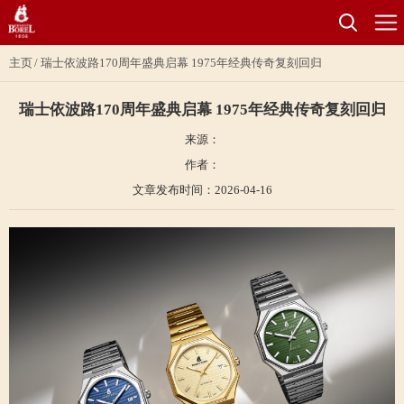
主页
瑞士依波路170周年盛典启幕 1975年经典传奇复刻回归
瑞士依波路170周年盛典启幕 1975年经典传奇复刻回归
来源：
作者：
文章发布时间：2026-04-16