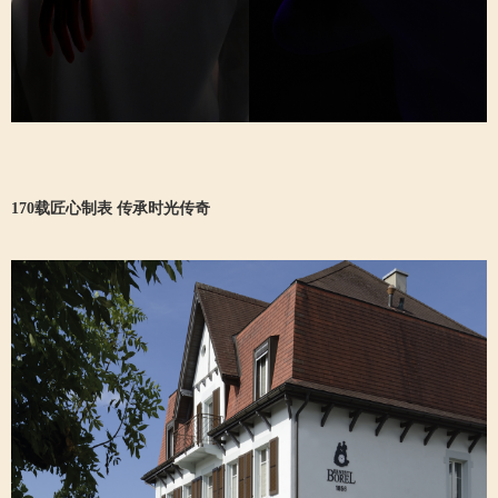
170载匠心制表 传承时光传奇