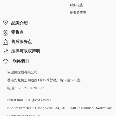
财务报告
投资者查询
品牌介绍
零售点
售后服务点
法律与版权声明
联络我们
依波路控股有限公司
香港九龙柯士甸道西1号环球贸易广场19层1905室
电话：（852）3628 5511
Ernest Borel S.A. (Head Office)
Rue des Perrières 8, Case postale 234, CH – 2340 Le Noirmont, Switzerland
E: info@ernest-borel.ch