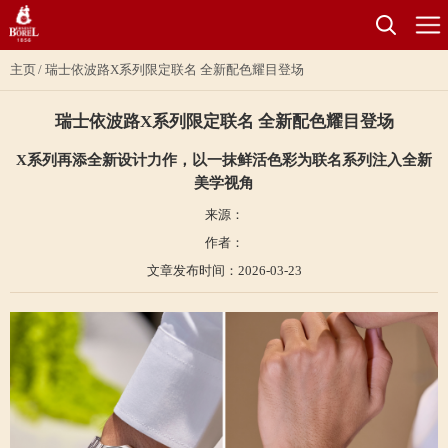
主页
瑞士依波路X系列限定联名 全新配色耀目登场
瑞士依波路X系列限定联名 全新配色耀目登场
X系列再添全新设计力作，以一抹鲜活色彩为联名系列注入全新
美学视角
来源：
作者：
文章发布时间：2026-03-23