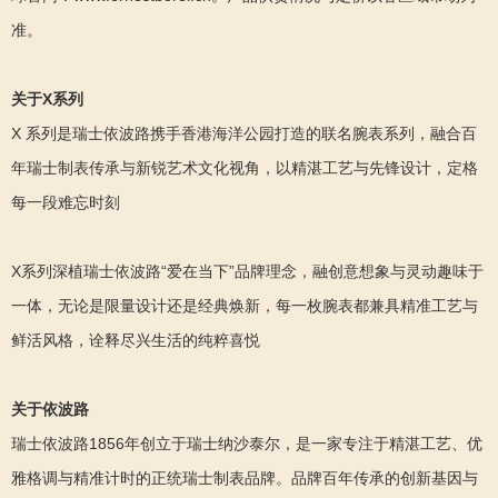
准。
关于X系列
X 系列是瑞士依波路携手香港海洋公园打造的联名腕表系列，融合百
年瑞士制表传承与新锐艺术文化视角，以精湛工艺与先锋设计，定格
每一段难忘时刻
X系列深植瑞士依波路“爱在当下”品牌理念，融创意想象与灵动趣味于
一体，无论是限量设计还是经典焕新，每一枚腕表都兼具精准工艺与
鲜活风格，诠释尽兴生活的纯粹喜悦
关于依波路
瑞士依波路1856年创立于瑞士纳沙泰尔，是一家专注于精湛工艺、优
雅格调与精准计时的正统瑞士制表品牌。品牌百年传承的创新基因与