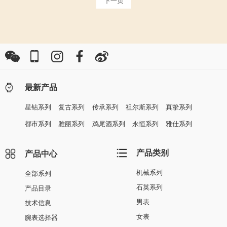
下一页
最新产品
星钻系列
复古系列
传承系列
祖尔斯系列
真挚系列
都市系列
雅丽系列
鸡尾酒系列
永恒系列
雅仕系列
产品类别
产品中心
机械系列
全部系列
石英系列
产品目录
男表
技术信息
女表
腕表选择器