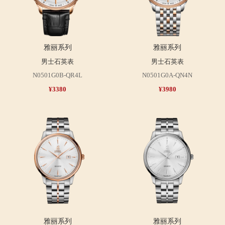
雅丽系列
雅丽系列
男士石英表
男士石英表
N0501G0B-QR4L
N0501G0A-QN4N
¥3380
¥3980
雅丽系列
雅丽系列