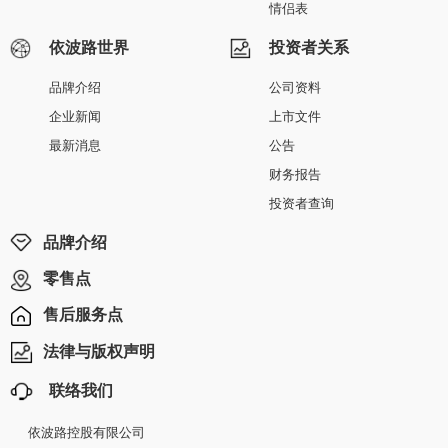
情侣表
依波路世界
投资者关系
品牌介绍
公司资料
企业新闻
上市文件
最新消息
公告
财务报告
投资者查询
品牌介绍
零售点
售后服务点
法律与版权声明
联络我们
依波路控股有限公司