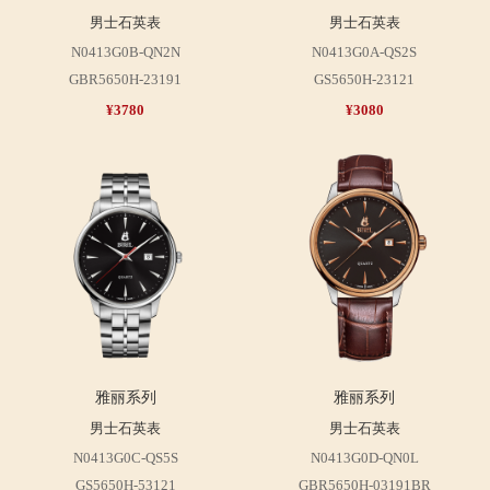
男士石英表
男士石英表
N0413G0B-QN2N
N0413G0A-QS2S
GBR5650H-23191
GS5650H-23121
¥3780
¥3080
雅丽系列
雅丽系列
男士石英表
男士石英表
N0413G0C-QS5S
N0413G0D-QN0L
GS5650H-53121
GBR5650H-03191BR