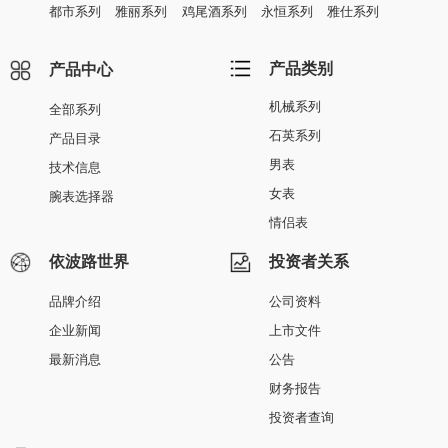
都市系列
雅丽系列
鸡尾酒系列
永恒系列
雅仕系列
产品类别
产品中心
机械系列
全部系列
石英系列
产品目录
男表
技术信息
女表
腕表选择器
情侣表
依波路世界
投资者关系
品牌介绍
公司资料
企业新闻
上市文件
最新消息
公告
财务报告
投资者查询