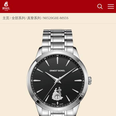
主页
全部系列
真挚系列
N0520G0E-MS5S