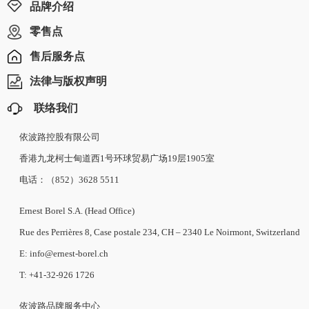
品牌介绍
零售点
售后服务点
法律与版权声明
联络我们
依波路控股有限公司
香港九龙柯士甸道西1号环球贸易广场19层1905室
电话：（852）3628 5511
Ernest Borel S.A. (Head Office)
Rue des Perrières 8, Case postale 234, CH – 2340 Le Noirmont, Switzerland
E: info@ernest-borel.ch
T: +41-32-926 1726
依波路品牌服务中心