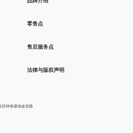
品牌介绍
零售点
售后服务点
法律与版权声明
社区钟表基地金安路