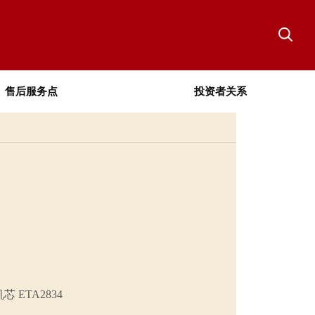
售后服务点
投资者关系
ETA2834