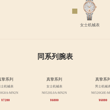
女士机械表
同系列腕表
真挚系列
真挚系
女士机械表
男士机械
N0520L0A-MN2N
N0520G0E-M
¥6880
¥6880