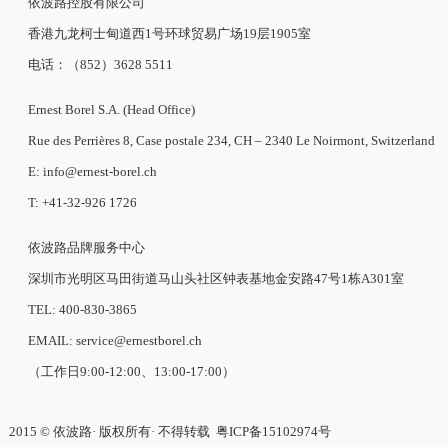
产品目录
石英系列
技术信息
男表
腕表选择器
女表
情侣表
依波路世界
投资者关系
品牌介绍
公司资料
企业新闻
上市文件
最新消息
公告
财务报告
投资者查询
品牌介绍
零售点
售后服务点
法律与版权声明