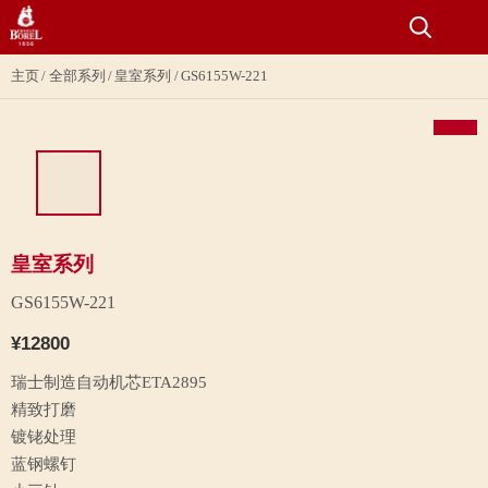
主页
全部系列
皇室系列
GS6155W-221