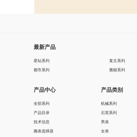
最新产品
星钻系列
复古系列
都市系列
雅丽系列
产品中心
产品类别
全部系列
机械系列
产品目录
石英系列
技术信息
男表
腕表选择器
女表