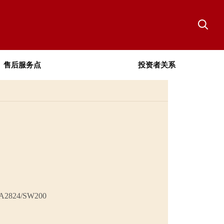
售后服务点
投资者关系
824/SW200