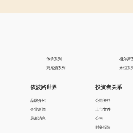
传承系列
祖尔斯
鸡尾酒系列
永恒系
依波路世界
投资者关系
品牌介绍
公司资料
企业新闻
上市文件
最新消息
公告
财务报告