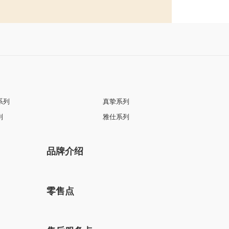
系列
真挚系列
列
雅仕系列
品牌介绍
零售点