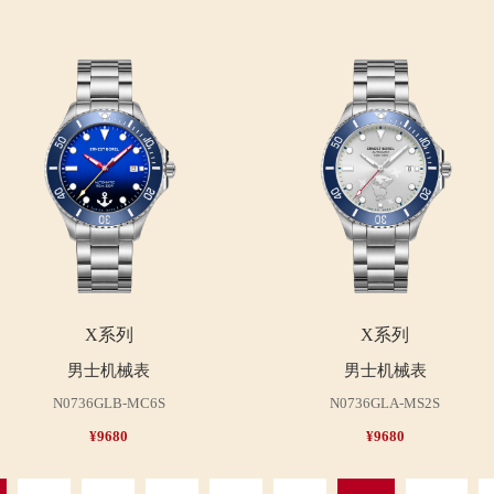
X系列
X系列
男士机械表
男士机械表
N0736GLB-MC6S
N0736GLA-MS2S
¥9680
¥9680