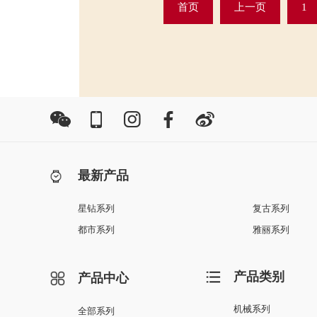
首页
上一页
1
最新产品
星钻系列
复古系列
都市系列
雅丽系列
产品类别
产品中心
机械系列
全部系列