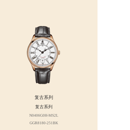
复古系列
复古系列
N0406G0H-MS2L
GGR8180-251BK