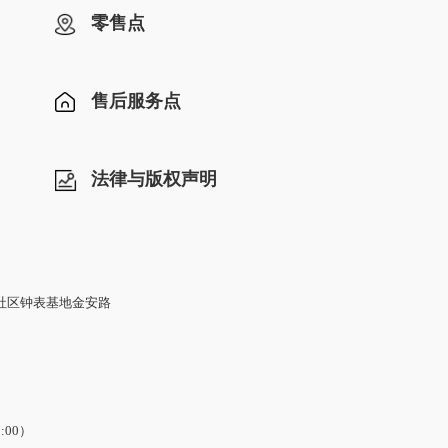
零售点
售后服务点
法律与版权声明
社区钟表基地金安路
7:00）