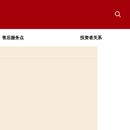
售后服务点
投资者关系