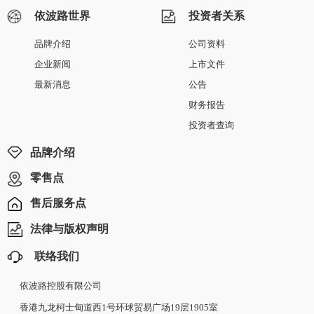
依波路世界
投资者关系
品牌介绍
公司资料
企业新闻
上市文件
最新消息
公告
财务报告
投资者查询
品牌介绍
零售点
售后服务点
法律与版权声明
联络我们
依波路控股有限公司
香港九龙柯士甸道西1号环球贸易广场19层1905室