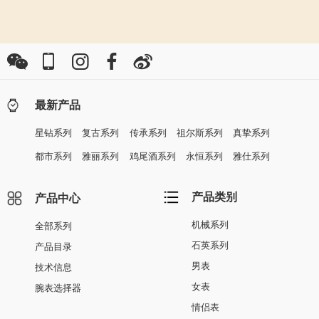
最新产品
星钻系列
复古系列
传承系列
祖尔斯系列
真挚系列
都市系列
雅丽系列
鸡尾酒系列
永恒系列
雅仕系列
产品类别
产品中心
机械系列
全部系列
石英系列
产品目录
男表
技术信息
女表
腕表选择器
情侣表