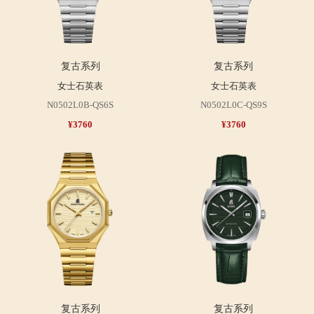
复古系列
复古系列
女士石英表
女士石英表
N0502L0B-QS6S
N0502L0C-QS9S
¥3760
¥3760
复古系列
复古系列