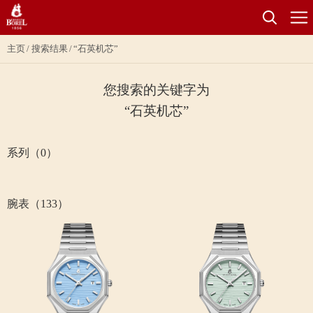
主页
搜索结果
“石英机芯”
您搜索的关键字为
“石英机芯”
系列（0）
腕表（133）