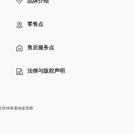
品牌介绍
零售点
售后服务点
法律与版权声明
社区钟表基地金安路