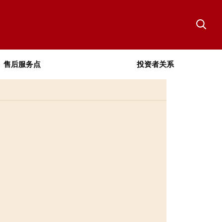
售后服务点
投资者关系