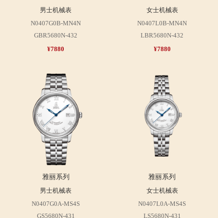
男士机械表
女士机械表
N0407G0B-MN4N
N0407L0B-MN4N
GBR5680N-432
LBR5680N-432
¥7880
¥7880
雅丽系列
雅丽系列
男士机械表
女士机械表
N0407G0A-MS4S
N0407L0A-MS4S
GS5680N-431
LS5680N-431