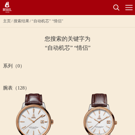
主页
搜索结果
“自动机芯” “情侣”
您搜索的关键字为
“自动机芯” “情侣”
系列（0）
腕表（128）