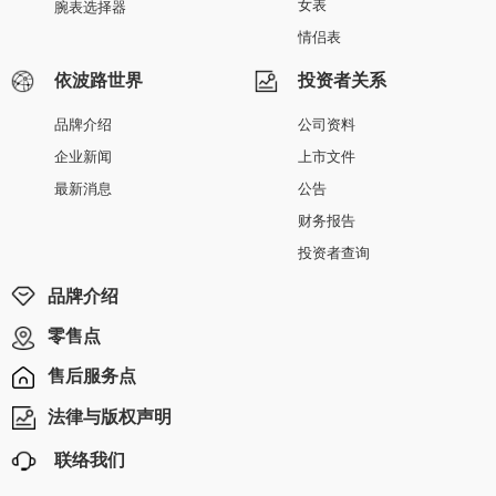
女表
腕表选择器
情侣表
依波路世界
投资者关系
品牌介绍
公司资料
企业新闻
上市文件
最新消息
公告
财务报告
投资者查询
品牌介绍
零售点
售后服务点
法律与版权声明
联络我们