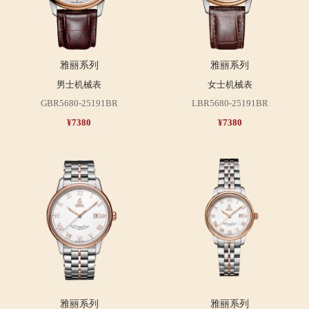
雅丽系列
雅丽系列
男士机械表
女士机械表
GBR5680-25191BR
LBR5680-25191BR
¥7380
¥7380
雅丽系列
雅丽系列