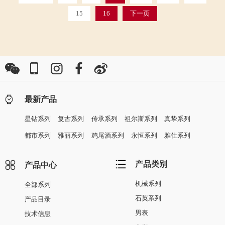
15
16
下一页
最新产品
星钻系列
复古系列
传承系列
祖尔斯系列
真挚系列
都市系列
雅丽系列
鸡尾酒系列
永恒系列
雅仕系列
产品类别
产品中心
机械系列
全部系列
石英系列
产品目录
男表
技术信息