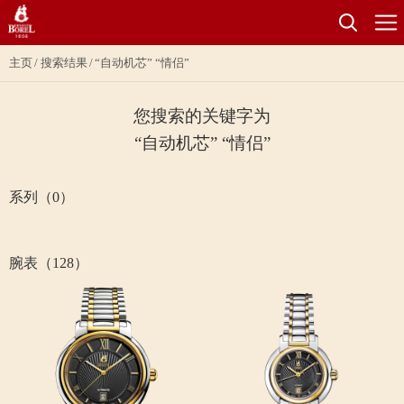
主页
搜索结果
“自动机芯” “情侣”
您搜索的关键字为
“自动机芯” “情侣”
系列（0）
腕表（128）