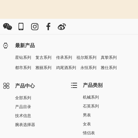
最新产品
星钻系列
复古系列
传承系列
祖尔斯系列
真挚系列
都市系列
雅丽系列
鸡尾酒系列
永恒系列
雅仕系列
产品类别
产品中心
机械系列
全部系列
石英系列
产品目录
男表
技术信息
女表
腕表选择器
情侣表