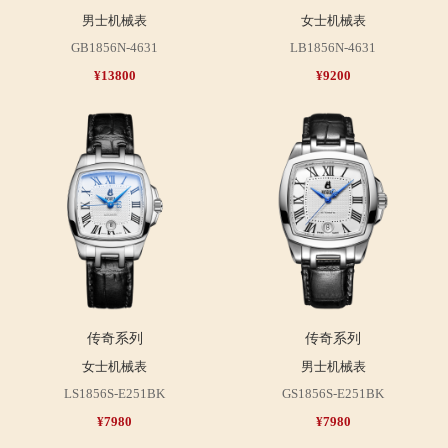
男士机械表
女士机械表
GB1856N-4631
LB1856N-4631
¥13800
¥9200
传奇系列
传奇系列
女士机械表
男士机械表
LS1856S-E251BK
GS1856S-E251BK
¥7980
¥7980