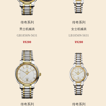
传奇系列
传奇系列
男士机械表
女士机械表
GB1856N-5631
LB1856N-5631
¥9200
¥9200
传奇系列
传奇系列