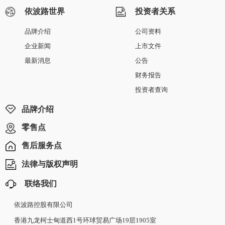
依波路世界
投资者关系
品牌介绍
公司资料
企业新闻
上市文件
最新消息
公告
财务报告
投资者查询
品牌介绍
零售点
售后服务点
法律与版权声明
联络我们
依波路控股有限公司
香港九龙柯士甸道西1号环球贸易广场19层1905室