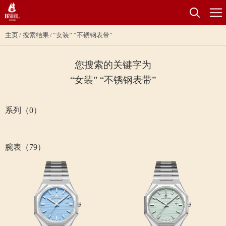
主页
搜索结果
“女装” “不锈钢表带”
您搜索的关键字为
“女装” “不锈钢表带”
系列（0）
腕表（79）