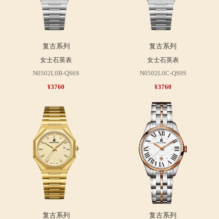
复古系列
复古系列
女士石英表
女士石英表
N0502L0B-QS6S
N0502L0C-QS9S
¥3760
¥3760
复古系列
复古系列