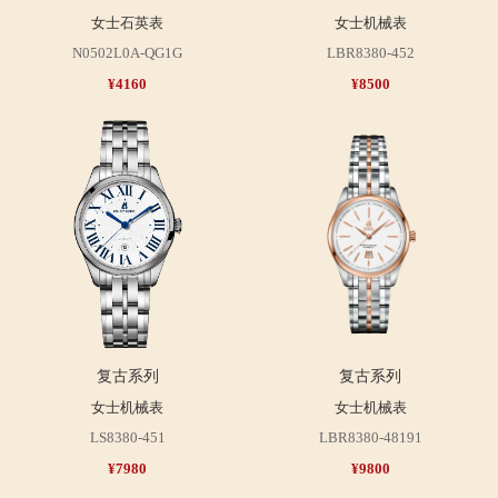
女士石英表
女士机械表
N0502L0A-QG1G
LBR8380-452
¥4160
¥8500
复古系列
复古系列
女士机械表
女士机械表
LS8380-451
LBR8380-48191
¥7980
¥9800