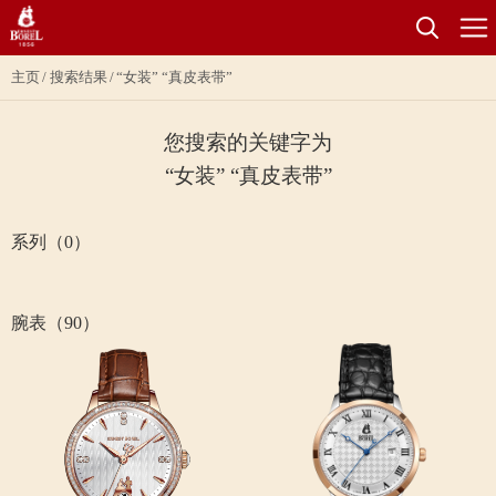
主页
搜索结果
“女装” “真皮表带”
您搜索的关键字为
“女装” “真皮表带”
系列（0）
腕表（90）