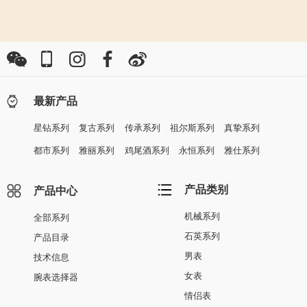
最新产品
星钻系列
复古系列
传承系列
祖尔斯系列
真挚系列
都市系列
雅丽系列
鸡尾酒系列
永恒系列
雅仕系列
产品类别
产品中心
机械系列
全部系列
石英系列
产品目录
男表
技术信息
女表
腕表选择器
情侣表