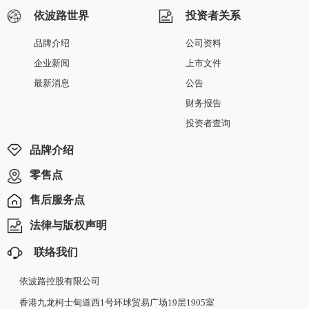
依波路世界
投资者关系
品牌介绍
公司资料
企业新闻
上市文件
最新消息
公告
财务报告
投资者查询
品牌介绍
零售点
售后服务点
法律与版权声明
联络我们
依波路控股有限公司
香港九龙柯士甸道西1号环球贸易广场19层1905室