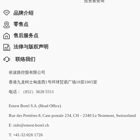
投资者查询
品牌介绍
零售点
售后服务点
法律与版权声明
联络我们
依波路控股有限公司
香港九龙柯士甸道西1号环球贸易广场19层1905室
电话：（852）3628 5511
Ernest Borel S.A. (Head Office)
Rue des Perrières 8, Case postale 234, CH – 2340 Le Noirmont, Switzerland
E: info@ernest-borel.ch
T: +41-32-926 1726