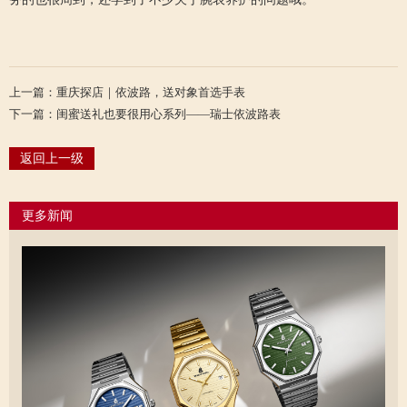
上一篇：重庆探店｜依波路，送对象首选手表
下一篇：闺蜜送礼也要很用心系列——瑞士依波路表
返回上一级
更多新闻