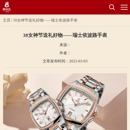
主页
38女神节送礼好物——瑞士依波路手表
38女神节送礼好物——瑞士依波路手表
来源：
作者：
文章发布时间：2022-03-03