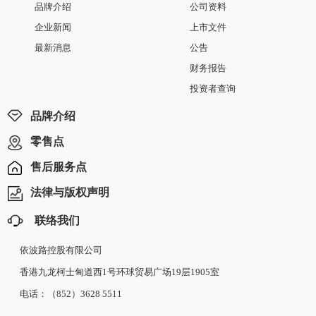
品牌介绍
公司资料
企业新闻
上市文件
最新消息
公告
财务报告
投资者查询
品牌介绍
零售点
售后服务点
法律与版权声明
联络我们
依波路控股有限公司
香港九龙柯士甸道西1号环球贸易广场19层1905室
电话：（852）3628 5511