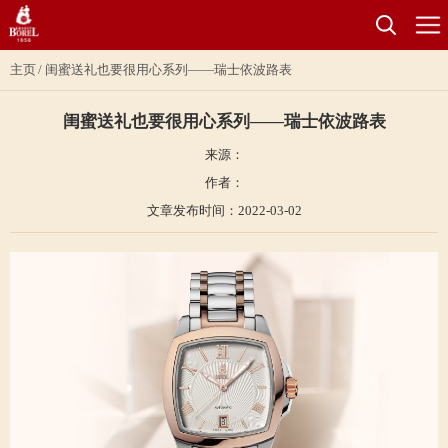
主页
闺蜜送礼也要很用心系列——瑞士依波路表
闺蜜送礼也要很用心系列——瑞士依波路表
来源：
作者：
文章发布时间：2022-03-02